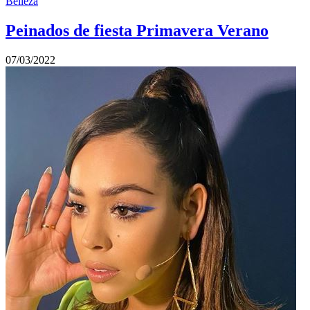
Belleza
Peinados de fiesta Primavera Verano
07/03/2022