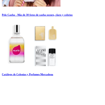
Pelo Caoba - Más de 30 fotos de caoba oscuro, claro y cobrizo
Catálogo de Colonias y Perfumes Mercadona