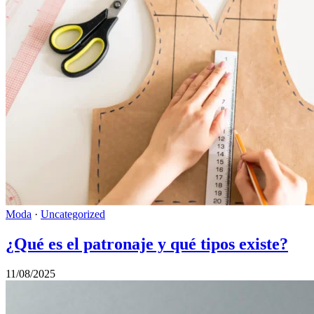
Moda
·
Uncategorized
¿Qué es el patronaje y qué tipos existe?
11/08/2025