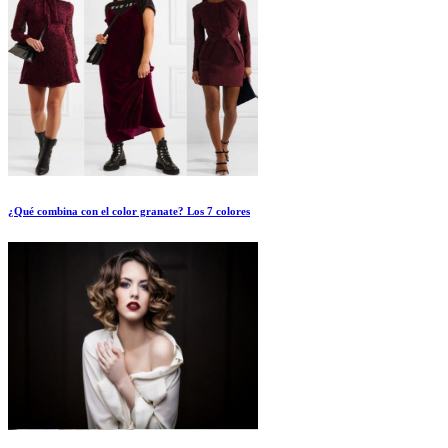
¿Qué combina con el color granate? Los 7 colores