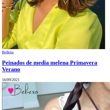
Belleza
Peinados de media melena Primavera
Verano
16/09/2021