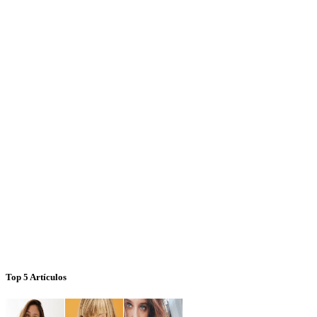
Top 5 Artículos