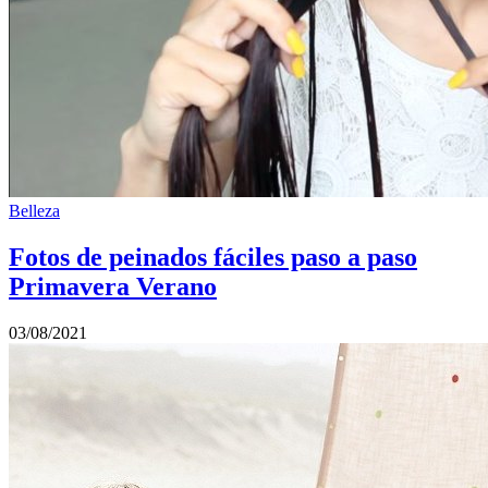
Belleza
Fotos de peinados fáciles paso a paso
Primavera Verano
03/08/2021