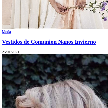
Moda
Vestidos de Comunión Nanos Invierno
25/01/2021