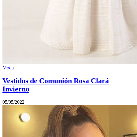
Moda
Vestidos de Comunión Rosa Clará
Invierno
05/05/2022