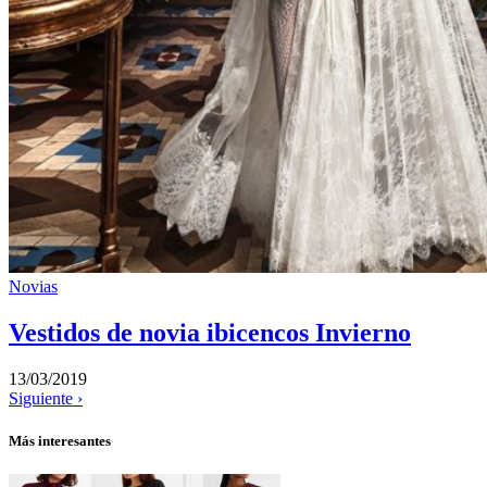
Novias
Vestidos de novia ibicencos Invierno
13/03/2019
Siguiente ›
Más interesantes