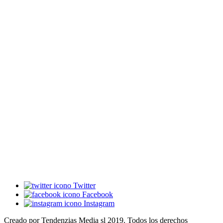
Twitter
Facebook
Instagram
Creado por Tendenzias Media sl 2019. Todos los derechos