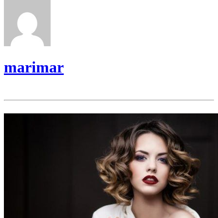
marimar