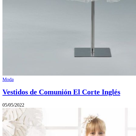
Moda
Vestidos de Comunión El Corte Inglés
05/05/2022