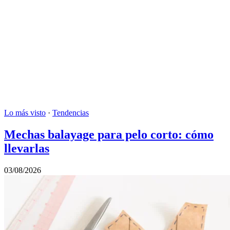
Lo más visto
·
Tendencias
Mechas balayage para pelo corto: cómo
llevarlas
03/08/2026