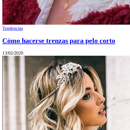
Tendencias
Cómo hacerse trenzas para pelo corto
13/02/2020