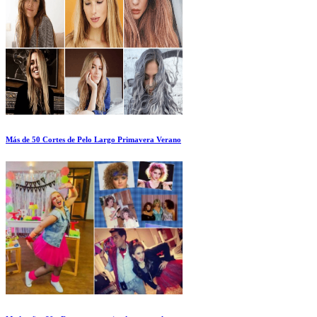
Más de 50 Cortes de Pelo Largo Primavera Verano