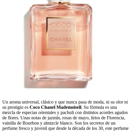
Un aroma universal, clásico y que nunca pasa de moda, ni su olor ni
su prestigio es
Coco Chanel Mademoisell
. Su fórmula es una
mezcla de especias orientales y pachuli con distintos acordes agudos
de flores. Unas notas de jazmín, rosas de mayo, lirios de Florencia,
vainilla de Bourbon y almizcle blanco. Son los secretos de un
perfume fresco y juvenil que desde la década de los 30, este perfume