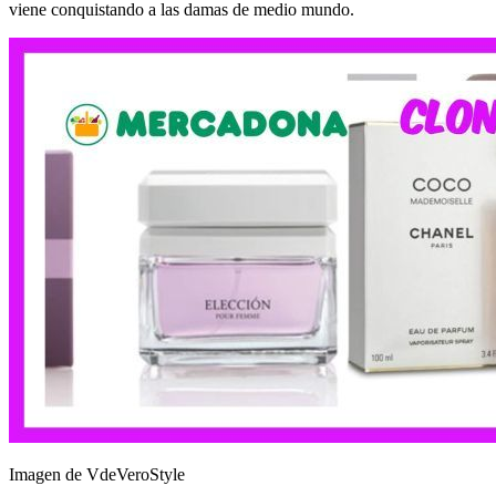
viene conquistando a las damas de medio mundo.
Imagen de VdeVeroStyle