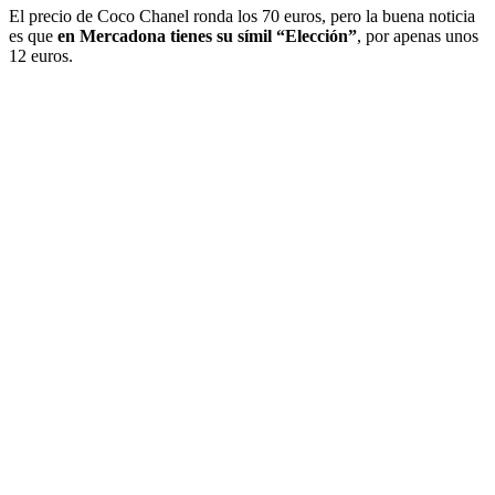
El precio de Coco Chanel ronda los 70 euros, pero la buena noticia
es que
en Mercadona tienes su símil “Elección”
, por apenas unos
12 euros.