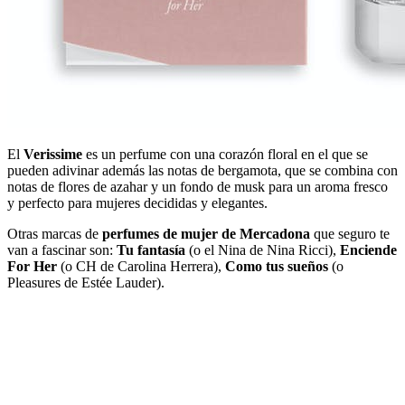
El
Verissime
es un perfume con una corazón floral en el que se
pueden adivinar además las notas de bergamota, que se combina con
notas de flores de azahar y un fondo de musk para un aroma fresco
y perfecto para mujeres decididas y elegantes.
Otras marcas de
perfumes de mujer de Mercadona
que seguro te
van a fascinar son:
Tu fantasía
(o el Nina de Nina Ricci),
Enciende
For Her
(o CH de Carolina Herrera),
Como tus sueños
(o
Pleasures de Estée Lauder).