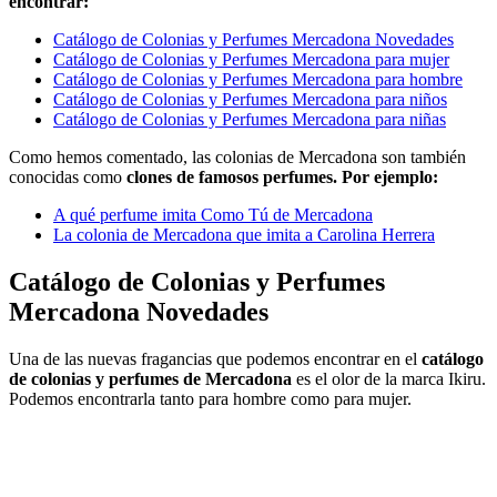
encontrar:
Catálogo de Colonias y Perfumes Mercadona Novedades
Catálogo de Colonias y Perfumes Mercadona para mujer
Catálogo de Colonias y Perfumes Mercadona para hombre
Catálogo de Colonias y Perfumes Mercadona para niños
Catálogo de Colonias y Perfumes Mercadona para niñas
Como hemos comentado, las colonias de Mercadona son también
conocidas como
clones de famosos perfumes. Por ejemplo:
A qué perfume imita Como Tú de Mercadona
La colonia de Mercadona que imita a Carolina Herrera
Catálogo de Colonias y Perfumes
Mercadona Novedades
Una de las nuevas fragancias que podemos encontrar en el
catálogo
de colonias y perfumes de Mercadona
es el olor de la marca Ikiru.
Podemos encontrarla tanto para hombre como para mujer.