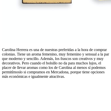
Carolina Herrera es una de nuestras preferidas a la hora de comprar
colonias. Tiene un aroma femenino, muy femenino y sensual a la par
que moderno y sencillo. Además, los frascos son creativos y muy
decorativos. Pero cuando el bolsillo no da para muchos lujos, el
placer de llevar aromas como los de Carolina al menos sí podemos
permitírnoslo si compramos en Mercadona, porque tiene opciones
más económicas e igualmente atractivas.