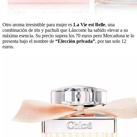
Otro aroma irresistible para mujer es
La Vie est Belle
, una
combinación de iris y pachuli que Làncome ha sabido elevar a su
máxima esencia. Su precio supera los 70 euros pero Mercadona te lo
presenta bajo el nombre de
“Elección privada”
, por tan solo 12
euros.