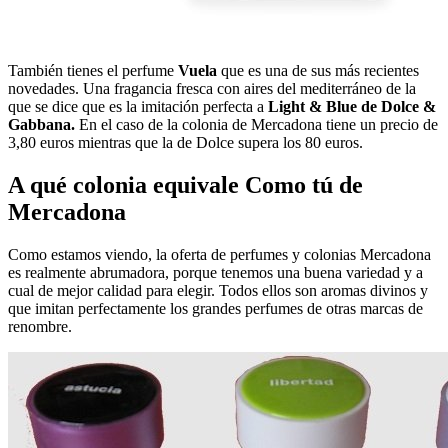
También tienes el perfume
Vuela
que es una de sus más recientes
novedades. Una fragancia fresca con aires del mediterráneo de la
que se dice que es la imitación perfecta a
Light & Blue de Dolce &
Gabbana.
En el caso de la colonia de Mercadona tiene un precio de
3,80 euros mientras que la de Dolce supera los 80 euros.
A qué colonia equivale Como tú de
Mercadona
Como estamos viendo, la oferta de perfumes y colonias Mercadona
es realmente abrumadora, porque tenemos una buena variedad y a
cual de mejor calidad para elegir. Todos ellos son aromas divinos y
que imitan perfectamente los grandes perfumes de otras marcas de
renombre.