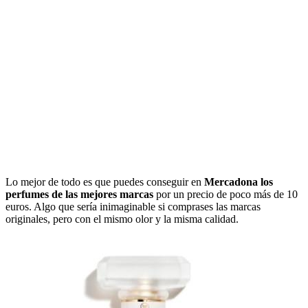
Lo mejor de todo es que puedes conseguir en
Mercadona los
perfumes de las mejores marcas
por un precio de poco más de 10
euros. Algo que sería inimaginable si comprases las marcas
originales, pero con el mismo olor y la misma calidad.