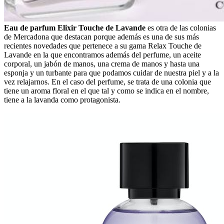
Eau de parfum Elixir Touche de Lavande
es otra de las colonias
de Mercadona que destacan porque además es una de sus más
recientes novedades que pertenece a su gama Relax Touche de
Lavande en la que encontramos además del perfume, un aceite
corporal, un jabón de manos, una crema de manos y hasta una
esponja y un turbante para que podamos cuidar de nuestra piel y a la
vez relajarnos. En el caso del perfume, se trata de una colonia que
tiene un aroma floral en el que tal y como se indica en el nombre,
tiene a la lavanda como protagonista.