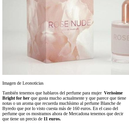
Imagen de Leonoticias
También tenemos que hablaros del perfume para mujer
Verissime
Bright for her
que gusta mucho actualmente y que parece que tiene
notas o un aroma que recuerda muchísimo al perfume Blanche de
Byredo que por lo visto cuesta más de 160 euros. En el caso del
perfume que os mostramos ahora de Mercadona tenemos que decir
que tiene un precio de
11 euros.