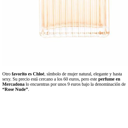
Otro
favorito es Chloé
, símbolo de mujer natural, elegante y hasta
sexy. Su precio está cercano a los 60 euros, pero este
perfume en
Mercadona
lo encuentras por unos 9 euros bajo la denominación de
“Rose Nude”
.