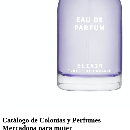
Catálogo de Colonias y Perfumes
Mercadona para mujer