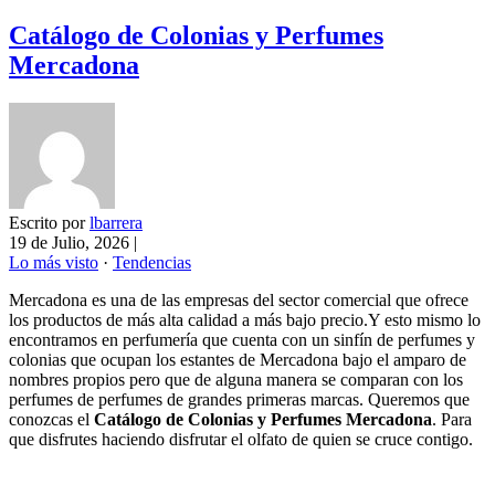
Catálogo de Colonias y Perfumes
Mercadona
Escrito por
lbarrera
19 de Julio, 2026
|
Lo más visto
·
Tendencias
Mercadona es una de las empresas del sector comercial que ofrece
los productos de más alta calidad a más bajo precio.Y esto mismo lo
encontramos en perfumería que cuenta con un sinfín de perfumes y
colonias que ocupan los estantes de Mercadona bajo el amparo de
nombres propios pero que de alguna manera se comparan con los
perfumes de perfumes de grandes primeras marcas. Queremos que
conozcas el
Catálogo de Colonias y Perfumes Mercadona
. Para
que disfrutes haciendo disfrutar el olfato de quien se cruce contigo.