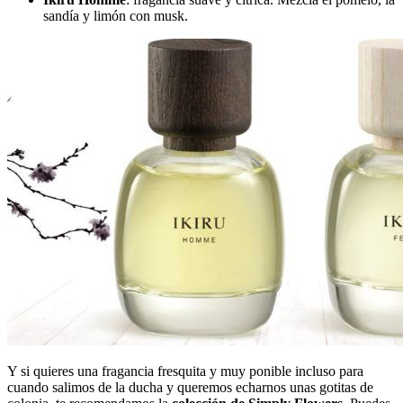
sandía y limón con musk.
Y si quieres una fragancia fresquita y muy ponible incluso para
cuando salimos de la ducha y queremos echarnos unas gotitas de