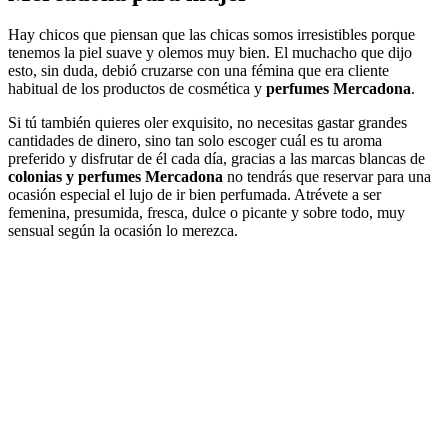
Hay chicos que piensan que las chicas somos irresistibles porque
tenemos la piel suave y olemos muy bien. El muchacho que dijo
esto, sin duda, debió cruzarse con una fémina que era cliente
habitual de los productos de cosmética y
perfumes Mercadona
.
Si tú también quieres oler exquisito, no necesitas gastar grandes
cantidades de dinero, sino tan solo escoger cuál es tu aroma
preferido y disfrutar de él cada día, gracias a las marcas blancas de
colonias y perfumes Mercadona
no tendrás que reservar para una
ocasión especial el lujo de ir bien perfumada. Atrévete a ser
femenina, presumida, fresca, dulce o picante y sobre todo, muy
sensual según la ocasión lo merezca.