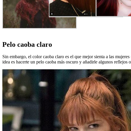
Pelo caoba claro
Sin embargo, el color caoba claro es el que mejor sienta a las mujeres
idea es hacerte un pelo caoba más oscuro y añadirle algunos reflejos 