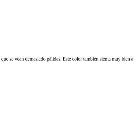
r que se vean demasiado pálidas. Este color también sienta muy bien a