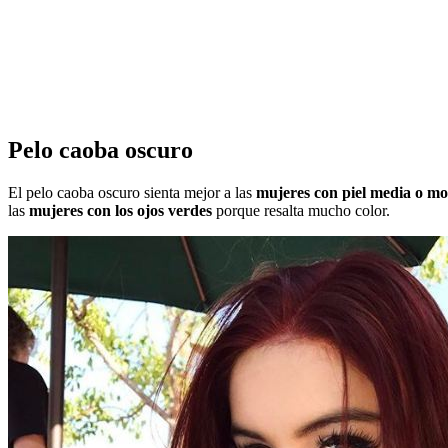
Pelo caoba oscuro
El pelo caoba oscuro sienta mejor a las
mujeres con piel media o m
las
mujeres con los ojos verdes
porque resalta mucho color.