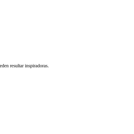
den resultar inspiradoras.