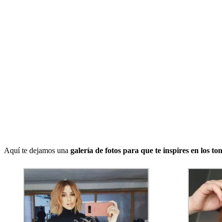
Aquí te dejamos una
galería de fotos para que te inspires en los to