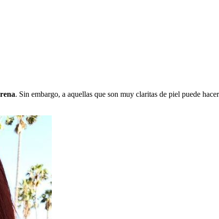
orena
. Sin embargo, a aquellas que son muy claritas de piel puede hace