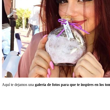
Aquí te dejamos una
galería de fotos para que te inspires en los t