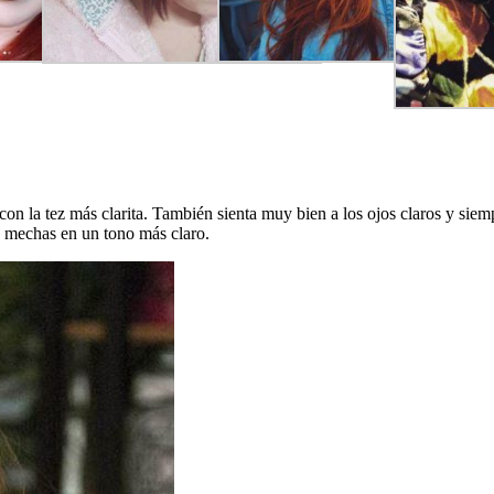
 con la tez más clarita. También sienta muy bien a los ojos claros y sie
o mechas en un tono más claro.