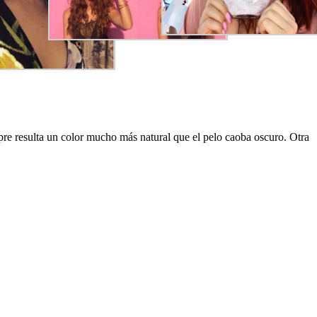
mpre resulta un color mucho más natural que el pelo caoba oscuro. Otra