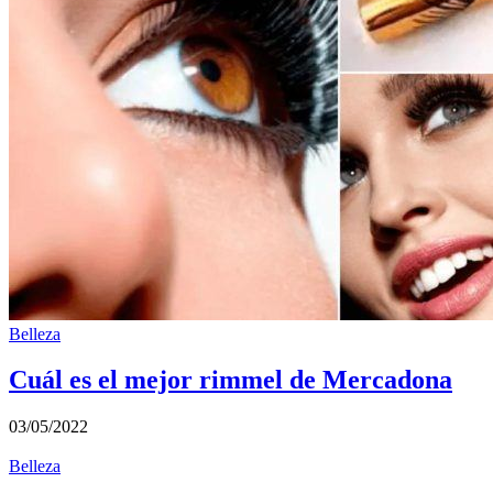
Belleza
Cuál es el mejor rimmel de Mercadona
03/05/2022
Belleza