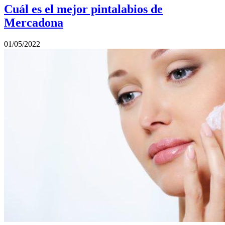
Cuál es el mejor pintalabios de
Mercadona
01/05/2022