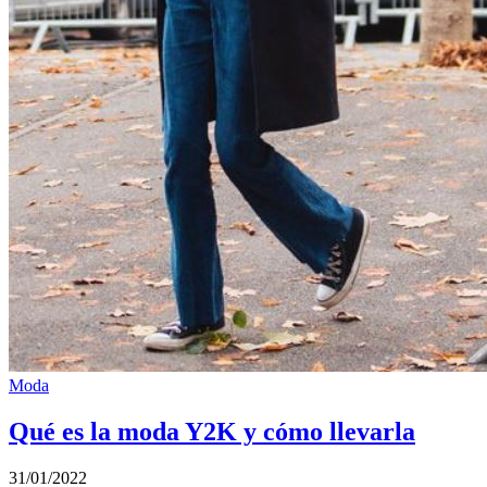
Moda
Qué es la moda Y2K y cómo llevarla
31/01/2022