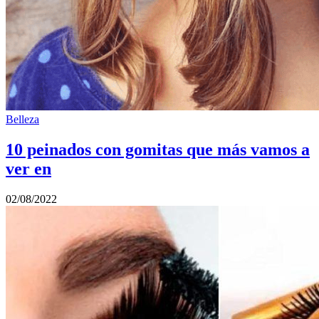
Belleza
10 peinados con gomitas que más vamos a
ver en
02/08/2022