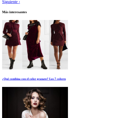
Siguiente ›
Más interesantes
¿Qué combina con el color granate? Los 7 colores