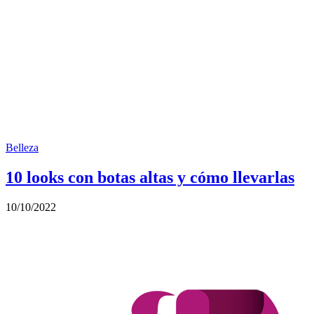
Belleza
10 looks con botas altas y cómo llevarlas
10/10/2022