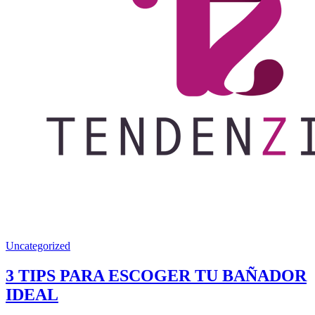
Uncategorized
3 TIPS PARA ESCOGER TU BAÑADOR
IDEAL