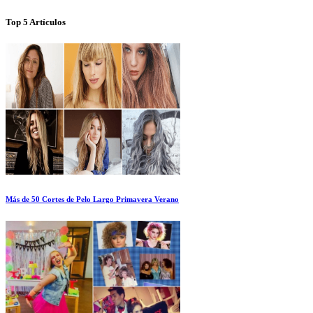
Top 5 Artículos
Más de 50 Cortes de Pelo Largo Primavera Verano