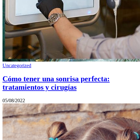
Uncategorized
Cómo tener una sonrisa perfecta:
tratamientos y cirugías
05/08/2022