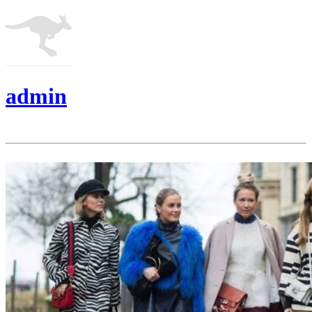
admin