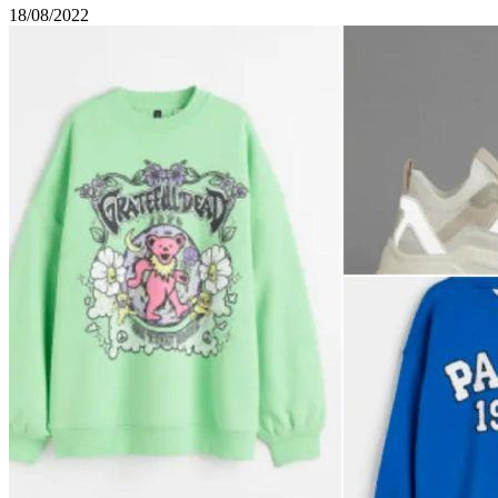
18/08/2022