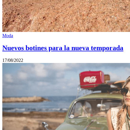
Moda
Nuevos botines para la nueva temporada
17/08/2022