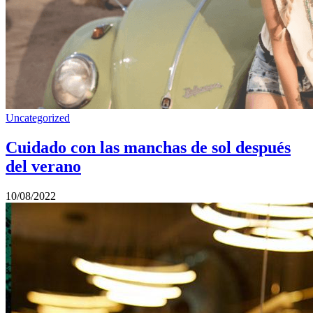
Uncategorized
Cuidado con las manchas de sol después
del verano
10/08/2022