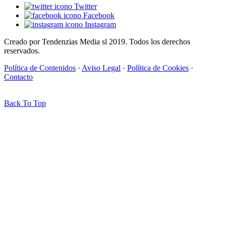
Twitter
Facebook
Instagram
Creado por Tendenzias Media sl 2019. Todos los derechos
reservados.
Política de Contenidos
·
Aviso Legal
·
Política de Cookies
·
Contacto
Back To Top