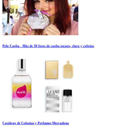
Pelo Caoba - Más de 30 fotos de caoba oscuro, claro y cobrizo
Catálogo de Colonias y Perfumes Mercadona