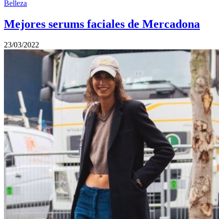
Belleza
Mejores serums faciales de Mercadona
23/03/2022