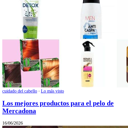
cuidado del cabello
·
Lo más visto
Los mejores productos para el pelo de
Mercadona
16/06/2026