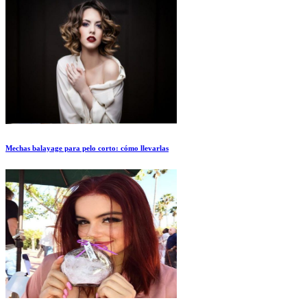
Mechas balayage para pelo corto: cómo llevarlas