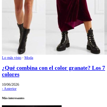
Lo más visto
·
Moda
¿Qué combina con el color granate? Los 7
colores
10/06/2026
‹ Anterior
Más interesantes