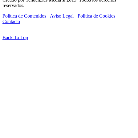
reservados.
Política de Contenidos
·
Aviso Legal
·
Política de Cookies
·
Contacto
Back To Top