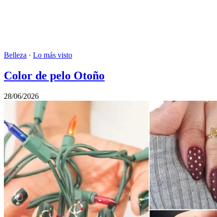
Belleza
·
Lo más visto
Color de pelo Otoño
28/06/2026