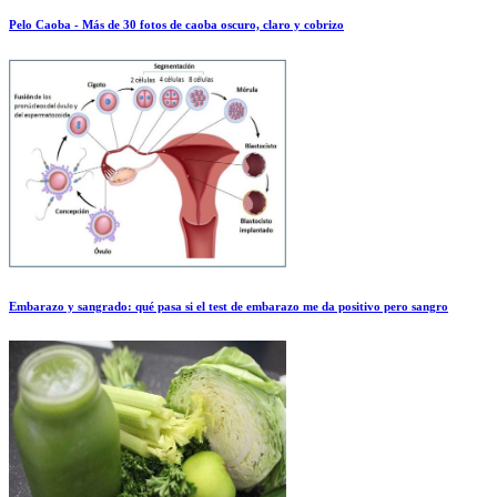
Pelo Caoba - Más de 30 fotos de caoba oscuro, claro y cobrizo
Embarazo y sangrado: qué pasa si el test de embarazo me da positivo pero sangro