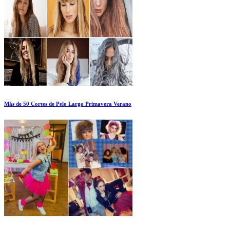
Más de 50 Cortes de Pelo Largo Primavera Verano