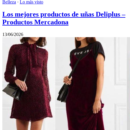
Belleza
·
Lo más visto
Los mejores productos de uñas Deliplus –
Productos Mercadona
13/06/2026