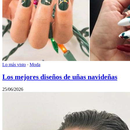
Lo más visto
·
Moda
Los mejores diseños de uñas navideñas
25/06/2026