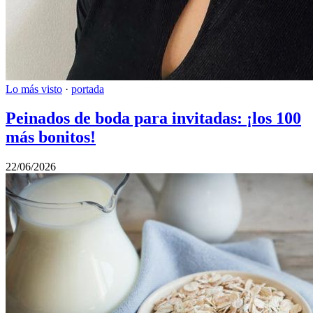
Lo más visto
·
portada
Peinados de boda para invitadas: ¡los 100
más bonitos!
22/06/2026