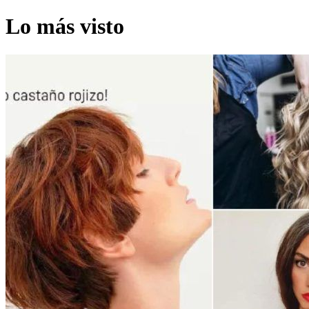
Lo más visto