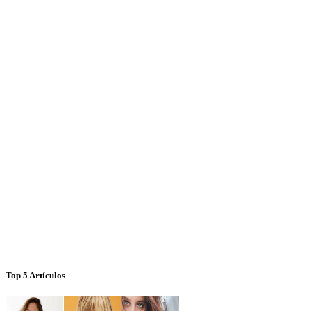
Top 5 Artículos