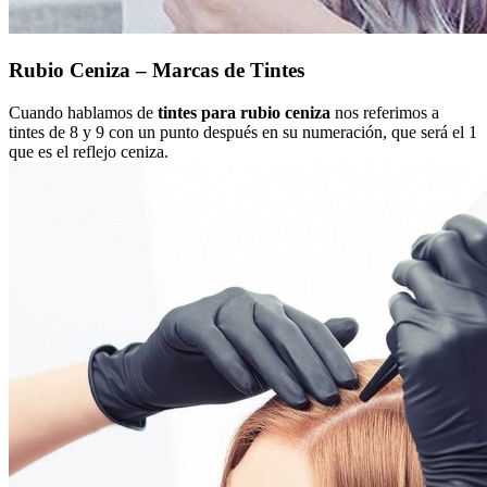
Rubio Ceniza – Marcas de Tintes
Cuando hablamos de
tintes para rubio ceniza
nos referimos a
tintes de 8 y 9 con un punto después en su numeración, que será el 1
que es el reflejo ceniza.