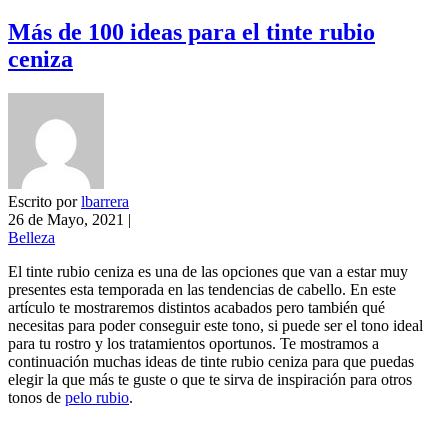
Más de 100 ideas para el tinte rubio
ceniza
Escrito por
lbarrera
26 de Mayo, 2021
|
Belleza
El tinte rubio ceniza es una de las opciones que van a estar muy
presentes esta temporada en las tendencias de cabello. En este
artículo te mostraremos distintos acabados pero también qué
necesitas para poder conseguir este tono, si puede ser el tono ideal
para tu rostro y los tratamientos oportunos. Te mostramos a
continuación muchas ideas de tinte rubio ceniza para que puedas
elegir la que más te guste o que te sirva de inspiración para otros
tonos de
pelo rubio
.