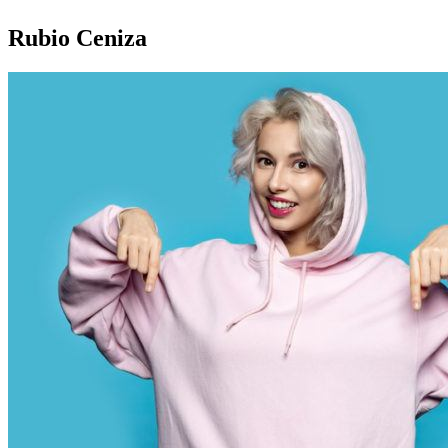
Rubio Ceniza