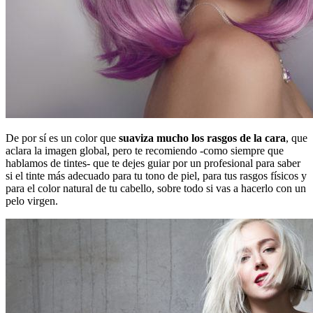
De por sí es un color que
suaviza mucho los rasgos de la cara
, que
aclara la imagen global, pero te recomiendo -como siempre que
hablamos de tintes- que te dejes guiar por un profesional para saber
si el tinte más adecuado para tu tono de piel, para tus rasgos físicos y
para el color natural de tu cabello, sobre todo si vas a hacerlo con un
pelo virgen.