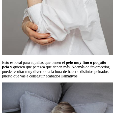
Esto es ideal para aquellas que tienen el
pelo muy fino o poquito
pelo
y quieren que parezca que tienen más. Además de favorecedor,
puede resultar muy divertido a la hora de hacerte distintos peinados,
puesto que vas a conseguir acabados llamativos.