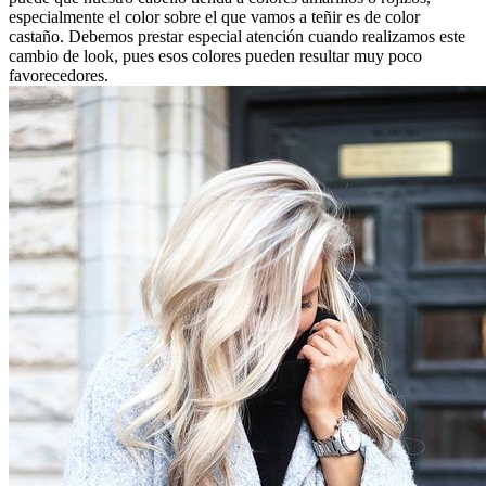
especialmente el color sobre el que vamos a teñir es de color
castaño. Debemos prestar especial atención cuando realizamos este
cambio de look, pues esos colores pueden resultar muy poco
favorecedores.