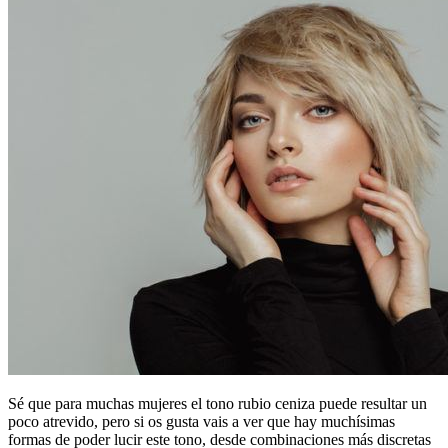
Sé que para muchas mujeres el tono rubio ceniza puede resultar un
poco atrevido, pero si os gusta vais a ver que hay muchísimas
formas de poder lucir este tono, desde combinaciones más discretas