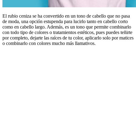
El rubio ceniza se ha convertido en un tono de cabello que no pasa
de moda, una opción estupenda para lucirlo tanto en cabello corto
como en cabello largo. Además, es un tono que permite combinarlo
con todo tipo de colores o tratamientos estéticos, pues puedes teñirte
por completo, dejarte las raíces de tu color, aplicarlo solo por matices
o combinarlo con colores mucho más llamativos.