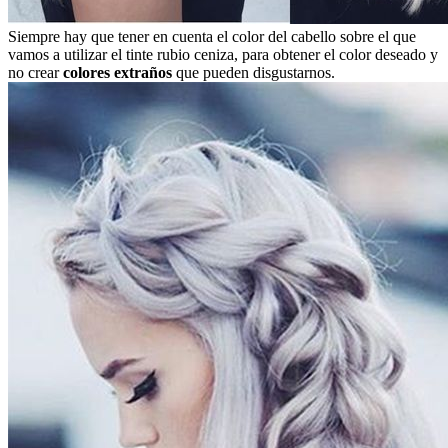
Siempre hay que tener en cuenta el color del cabello sobre el que
vamos a utilizar el tinte rubio ceniza, para obtener el color deseado y
no crear
colores extraños
que pueden disgustarnos.