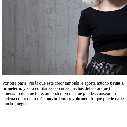
Por otra parte, verás que este color también le aporta mucho
brillo a
tu melena
, y si lo combinas con unas mechas del color que tú
quieras -o del que te recomienden- verás que puedes conseguir una
melena con mucho más
movimiento y volumen
, lo que puede darte
mucho juego.