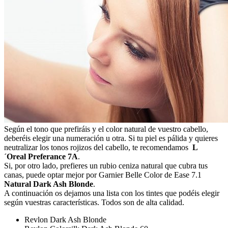
Según el tono que prefiráis y el color natural de vuestro cabello,
deberéis elegir una numeración u otra. Si tu piel es pálida y quieres
neutralizar los tonos rojizos del cabello, te recomendamos
L
´Oreal Preferance 7A
.
Si, por otro lado, prefieres un rubio ceniza natural que cubra tus
canas, puede optar mejor por Garnier Belle Color de Ease 7.1
Natural Dark Ash Blonde
.
A continuación os dejamos una lista con los tintes que podéis elegir
según vuestras características. Todos son de alta calidad.
Revlon Dark Ash Blonde