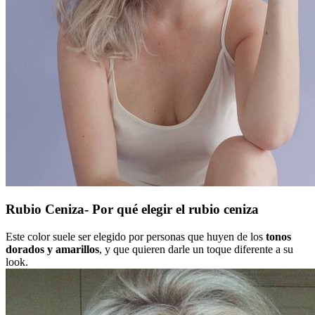
Rubio Ceniza- Por qué elegir el rubio ceniza
Este color suele ser elegido por personas que huyen de los
tonos
dorados y amarillos
, y que quieren darle un toque diferente a su
look.