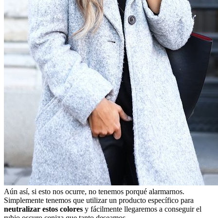
Aún así, si esto nos ocurre, no tenemos porqué alarmarnos.
Simplemente tenemos que utilizar un producto específico para
neutralizar estos colores
y fácilmente llegaremos a conseguir el
rubio oscuro ceniza que tanto deseamos.