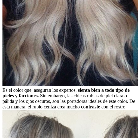
Es el color que, aseguran los expertos,
sienta bien a todo tipo de
pieles y facciones.
Sin embargo, las chicas rubias de piel clara o
pálida y los ojos oscuros, son las portadoras ideales de este color. De
esta manera, el rubio ceniza crea mucho
contraste
con el rostro.