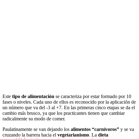
Este
tipo de alimentación
se caracteriza por estar formado por 10
fases o niveles. Cada uno de ellos es reconocido por la aplicación de
un número que va del -3 al +7. En las primeras cinco etapas se da el
cambio más brusco, ya que los practicantes tienen que cambiar
radicalmente su modo de comer.
Paulatinamente se van dejando los
alimentos “carnívoros”
y se va
cruzando la barrera hacia el
vegetarianismo
. La
dieta