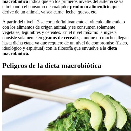
macrobiótica
indica que en los primeros niveles del sistema se va
eliminando el consumo de cualquier
producto alimenticio
que
derive de un animal, ya sea carne, leche, queso, etc.
A partir del nivel +3 se corta definitivamente el vínculo alimenticio
con los alimentos de origen animal, y se consumen solamente
vegetales, legumbres y cereales. En el nivel máximo la ingesta
consiste solamente en
granos de cereales
, aunque no muchos llegan
hasta dicha etapa ya que requiere de un nivel de compromiso (físico,
ideológico y espiritual) con la filosofía que envuelve a la
dieta
macrobiótica
.
Peligros de la dieta macrobiótica