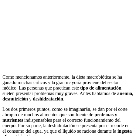
Como mencionamos anteriormente, la dieta macrobiótica se ha
ganado muchas críticas y la gran mayoría proviene del sector
médico. Las personas que practican este
tipo de alimentación
suelen presentar problemas muy graves. Antes hablamos de
anemia
,
desnutrición
y
deshidratación
.
Los dos primeros puntos, como se imaginarán, se dan por el corte
abrupto de muchos alimentos que son fuente de
proteínas y
nutrientes
indispensables para el correcto funcionamiento del
cuerpo. Por su parte, la deshidratación se presenta por el recorte en
el consumo del agua, ya que el líquido se raciona durante la
ingesta