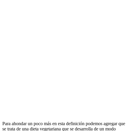
Para ahondar un poco más en esta definición podemos agregar que
se trata de una dieta vegetariana que se desarrolla de un modo