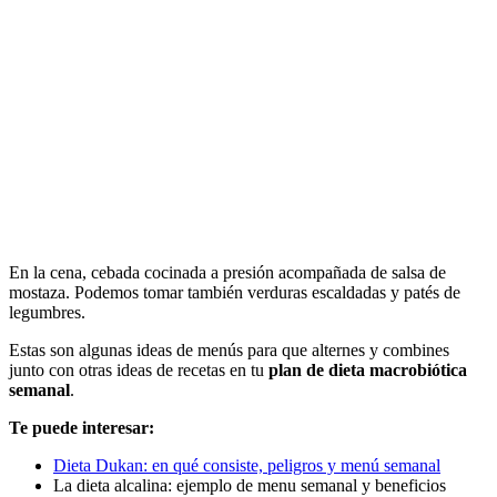
En la cena, cebada cocinada a presión acompañada de salsa de
mostaza. Podemos tomar también verduras escaldadas y patés de
legumbres.
Estas son algunas ideas de menús para que alternes y combines
junto con otras ideas de recetas en tu
plan de dieta macrobiótica
semanal
.
Te puede interesar:
Dieta Dukan: en qué consiste, peligros y menú semanal
La dieta alcalina: ejemplo de menu semanal y beneficios