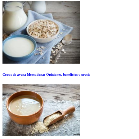
Copos de avena Mercadona: Opiniones, beneficios y precio