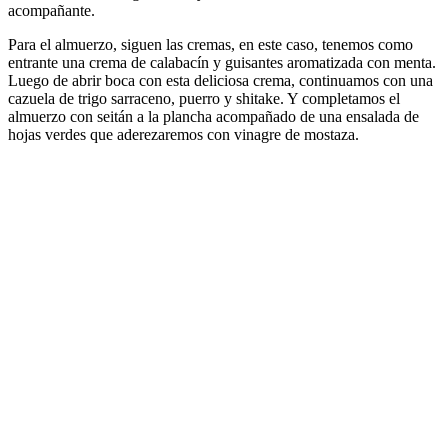
acompañante.
Para el almuerzo, siguen las cremas, en este caso, tenemos como
entrante una crema de calabacín y guisantes aromatizada con menta.
Luego de abrir boca con esta deliciosa crema, continuamos con una
cazuela de trigo sarraceno, puerro y shitake. Y completamos el
almuerzo con seitán a la plancha acompañado de una ensalada de
hojas verdes que aderezaremos con vinagre de mostaza.