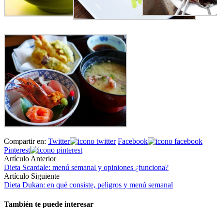
Compartir en:
Twitter
Facebook
Pinterest
Artículo Anterior
Dieta Scardale: menú semanal y opiniones ¿funciona?
Artículo Siguiente
Dieta Dukan: en qué consiste, peligros y menú semanal
También te puede interesar