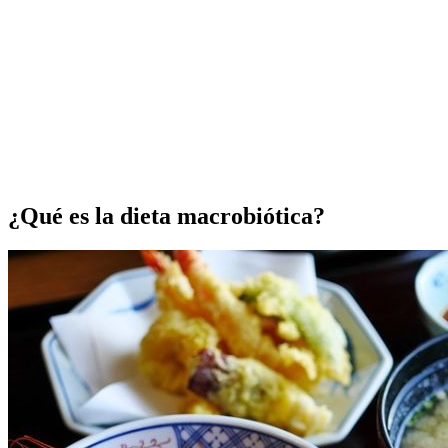
¿Qué es la dieta macrobiótica?