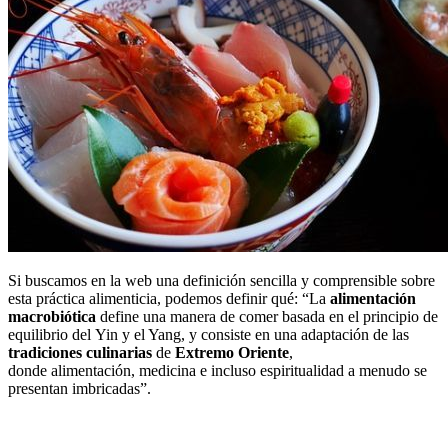
Si buscamos en la web una definición sencilla y comprensible sobre
esta práctica alimenticia, podemos definir qué: “La
alimentación
macrobiótica
define una manera de comer basada en el principio de
equilibrio del Yin y el Yang, y consiste en una adaptación de las
tradiciones culinarias
de
Extremo Oriente
,
donde alimentación, medicina e incluso espiritualidad a menudo se
presentan imbricadas”.