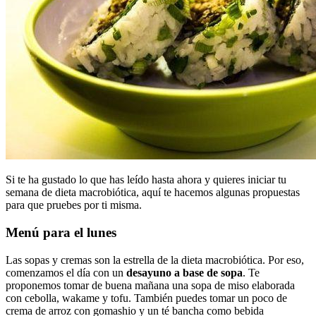
Si te ha gustado lo que has leído hasta ahora y quieres iniciar tu
semana de dieta macrobiótica, aquí te hacemos algunas propuestas
para que pruebes por ti misma.
Menú para el lunes
Las sopas y cremas son la estrella de la dieta macrobiótica. Por eso,
comenzamos el día con un
desayuno a base de sopa
. Te
proponemos tomar de buena mañana una sopa de miso elaborada
con cebolla, wakame y tofu. También puedes tomar un poco de
crema de arroz con gomashio y un té bancha como bebida