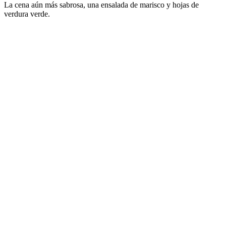
La cena aún más sabrosa, una ensalada de marisco y hojas de
verdura verde.