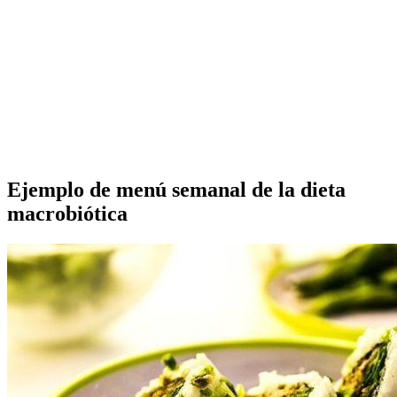
Ejemplo de menú semanal de la dieta
macrobiótica