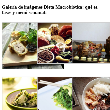
Galería de imágenes Dieta Macrobiótica: qué es,
fases y menú semanal: