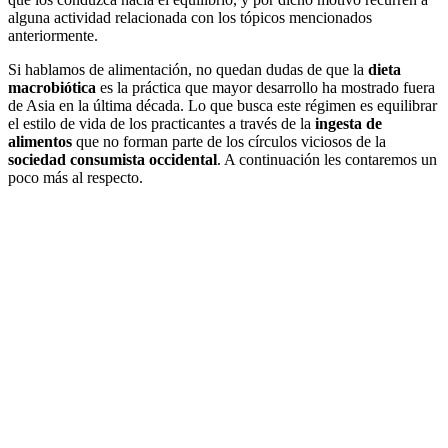
alguna actividad relacionada con los tópicos mencionados
anteriormente.
Si hablamos de alimentación, no quedan dudas de que la
dieta
macrobiótica
es la práctica que mayor desarrollo ha mostrado fuera
de Asia en la última década. Lo que busca este régimen es equilibrar
el estilo de vida de los practicantes a través de la
ingesta de
alimentos
que no forman parte de los círculos viciosos de la
sociedad consumista occidental
. A continuación les contaremos un
poco más al respecto.