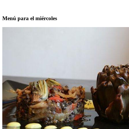
Menú para el miércoles