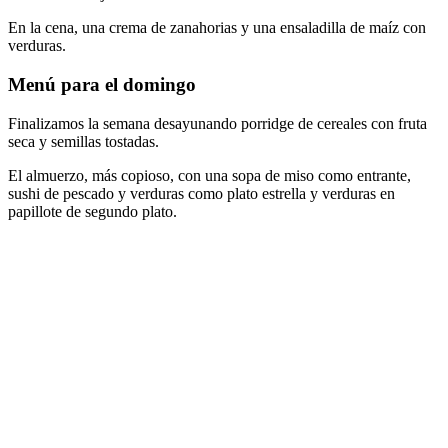
En la cena, una crema de zanahorias y una ensaladilla de maíz con
verduras.
Menú para el domingo
Finalizamos la semana desayunando porridge de cereales con fruta
seca y semillas tostadas.
El almuerzo, más copioso, con una sopa de miso como entrante,
sushi de pescado y verduras como plato estrella y verduras en
papillote de segundo plato.