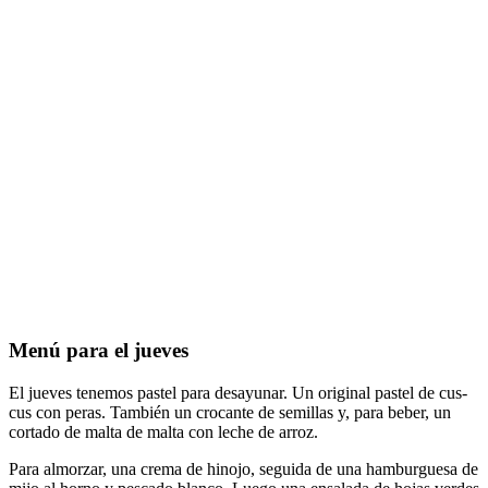
Menú para el jueves
El jueves tenemos pastel para desayunar. Un original pastel de cus-
cus con peras. También un crocante de semillas y, para beber, un
cortado de malta de malta con leche de arroz.
Para almorzar, una crema de hinojo, seguida de una hamburguesa de