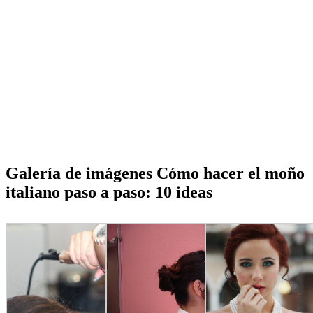
Galería de imágenes Cómo hacer el moño
italiano paso a paso: 10 ideas