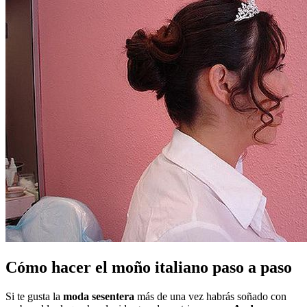
Cómo hacer el moño italiano paso a paso
Si te gusta la
moda sesentera
más de una vez habrás soñado con