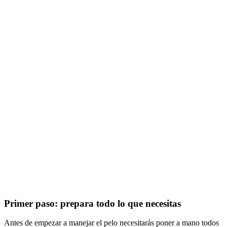
Primer paso: prepara todo lo que necesitas
Antes de empezar a manejar el pelo necesitarás poner a mano todos