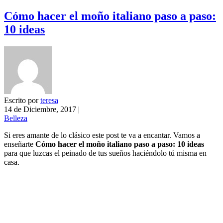
Cómo hacer el moño italiano paso a paso:
10 ideas
Escrito por
teresa
14 de Diciembre, 2017
|
Belleza
Si eres amante de lo clásico este post te va a encantar. Vamos a
enseñarte
Cómo hacer el moño italiano paso a paso: 10 ideas
para que luzcas el peinado de tus sueños haciéndolo tú misma en
casa.