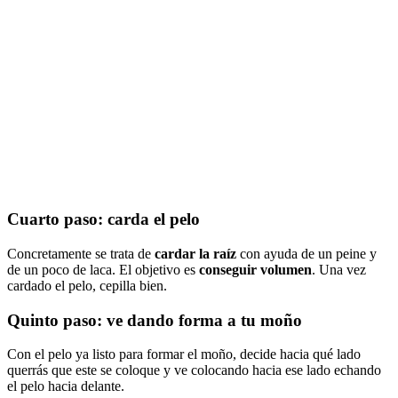
Cuarto paso: carda el pelo
Concretamente se trata de
cardar la raíz
con ayuda de un peine y
de un poco de laca. El objetivo es
conseguir volumen
. Una vez
cardado el pelo, cepilla bien.
Quinto paso: ve dando forma a tu moño
Con el pelo ya listo para formar el moño, decide hacia qué lado
querrás que este se coloque y ve colocando hacia ese lado echando
el pelo hacia delante.