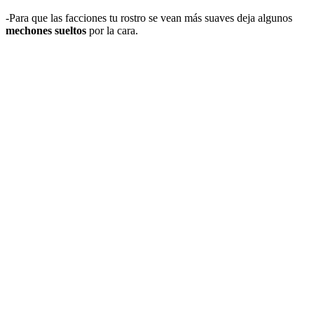
-Para que las facciones tu rostro se vean más suaves deja algunos
mechones sueltos
por la cara.