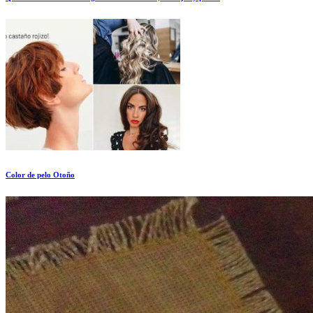
Color de pelo Otoño