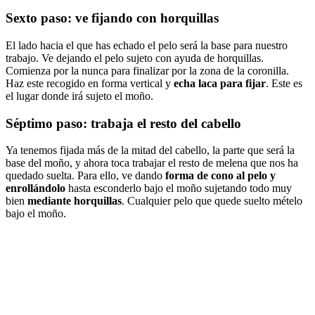
Sexto paso: ve fijando con horquillas
El lado hacia el que has echado el pelo será la base para nuestro
trabajo. Ve dejando el pelo sujeto con ayuda de horquillas.
Comienza por la nunca para finalizar por la zona de la coronilla.
Haz este recogido en forma vertical y
echa laca para fijar
. Este es
el lugar donde irá sujeto el moño.
Séptimo paso: trabaja el resto del cabello
Ya tenemos fijada más de la mitad del cabello, la parte que será la
base del moño, y ahora toca trabajar el resto de melena que nos ha
quedado suelta. Para ello, ve dando
forma de cono al pelo y
enrollándolo
hasta esconderlo bajo el moño sujetando todo muy
bien
mediante horquillas
. Cualquier pelo que quede suelto mételo
bajo el moño.