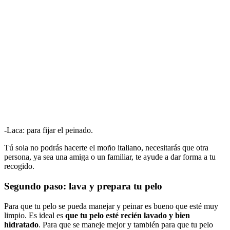
-Laca: para fijar el peinado.
Tú sola no podrás hacerte el moño italiano, necesitarás que otra
persona, ya sea una amiga o un familiar, te ayude a dar forma a tu
recogido.
Segundo paso: lava y prepara tu pelo
Para que tu pelo se pueda manejar y peinar es bueno que esté muy
limpio. Es ideal es
que tu pelo esté recién lavado y bien
hidratado
. Para que se maneje mejor y también para que tu pelo