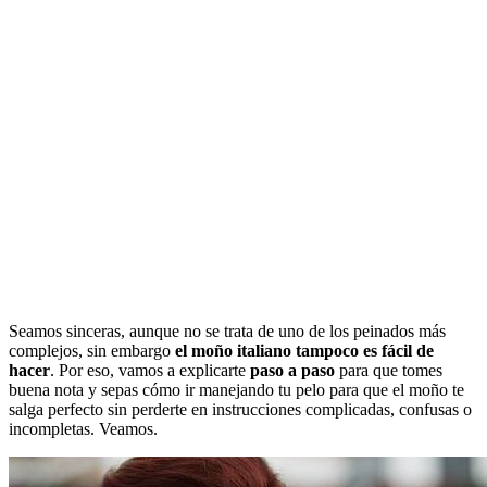
Seamos sinceras, aunque no se trata de uno de los peinados más
complejos, sin embargo
el moño italiano tampoco es fácil de
hacer
. Por eso, vamos a explicarte
paso a paso
para que tomes
buena nota y sepas cómo ir manejando tu pelo para que el moño te
salga perfecto sin perderte en instrucciones complicadas, confusas o
incompletas. Veamos.