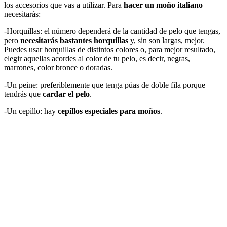
los accesorios que vas a utilizar. Para
hacer un moño italiano
necesitarás:
-Horquillas: el número dependerá de la cantidad de pelo que tengas,
pero
necesitarás bastantes horquillas
y, sin son largas, mejor.
Puedes usar horquillas de distintos colores o, para mejor resultado,
elegir aquellas acordes al color de tu pelo, es decir, negras,
marrones, color bronce o doradas.
-Un peine: preferiblemente que tenga púas de doble fila porque
tendrás que
cardar el pelo
.
-Un cepillo: hay
cepillos especiales para moños
.