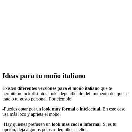
Ideas para tu moño italiano
Existen
diferentes versiones para el moño italiano
que te
permitirán lucir distintos looks dependiendo del momento del que se
trate o tu gusto personal. Por ejemplo:
-Puedes optar por un
look muy formal o intelectual
. En este caso
usa más loco y aprieta el moño.
-Hay quienes prefieren un
look más cool o informal
. Si es tu
opción, deja algunos pelos o flequillos sueltos.