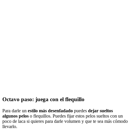
Octavo paso: juega con el flequillo
Para darle un
estilo más desenfadado
puedes
dejar sueltos
algunos pelos
o flequillos. Puedes fijar estos pelos sueltos con un
poco de laca si quieres para darle volumen y que te sea más cómodo
llevarlo.