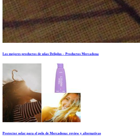
Los mejores productos de uñas Deliplus – Productos Mercadona
Protector solar para el pelo de Mercadona: review y alternativas