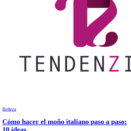
Belleza
Cómo hacer el moño italiano paso a paso:
10 ideas