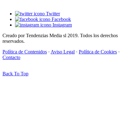
Twitter
Facebook
Instagram
Creado por Tendenzias Media sl 2019. Todos los derechos
reservados.
Política de Contenidos
·
Aviso Legal
·
Política de Cookies
·
Contacto
Back To Top