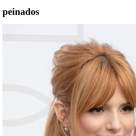
peinados