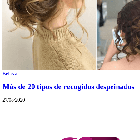
Belleza
Más de 20 tipos de recogidos despeinados
27/08/2020