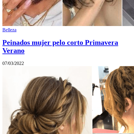
Belleza
Peinados mujer pelo corto Primavera
Verano
07/03/2022