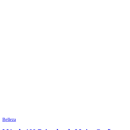
Belleza