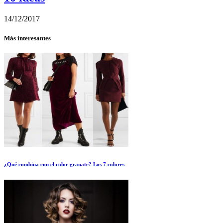
14/12/2017
Más interesantes
¿Qué combina con el color granate? Los 7 colores