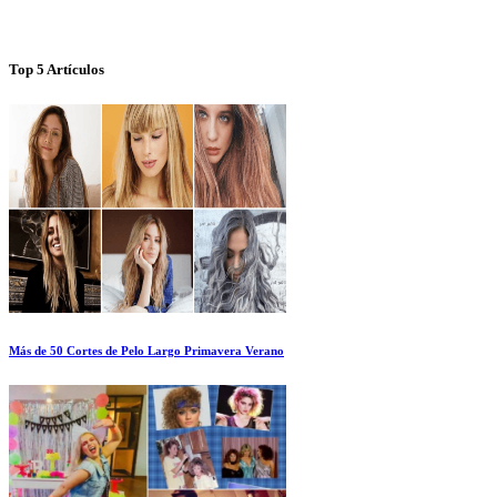
Top 5 Artículos
Más de 50 Cortes de Pelo Largo Primavera Verano